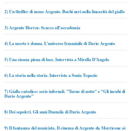
2)
Un thriller di nome Argento. Buchi neri nella linearità del giallo
3)
Argento Horror. Scacco all’accademia
4)
La morte è donna. L’universo femminile di Dario Argento
5)
Una stanza piena di luce. Intervista a Mirella D’Angelo
6)
La storia nella storia. Intervista a Sonia Topazio
7)
Giallo catodico: serie infernali. "Turno di notte" e "Gli incubi di
Dario Argento"
8)
Dei sepolcri. Gli anni Duemila di Dario Argento
9)
Il fantasma del musicista. Il cinema di Argento da Morricone ai