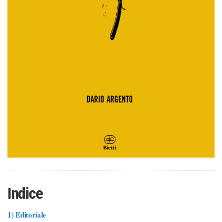
Indice
1)
Editoriale