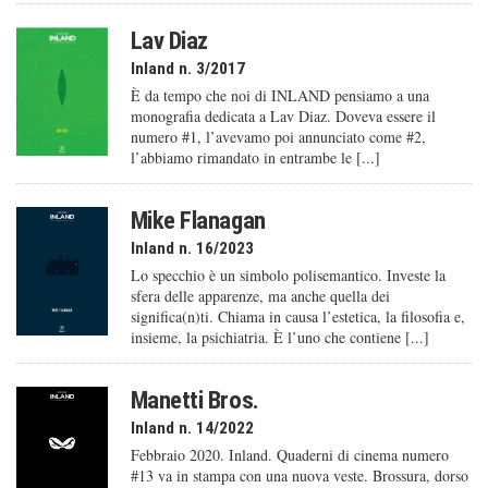
Lav Diaz
Inland n. 3/2017
È da tempo che noi di INLAND pensiamo a una
monografia dedicata a Lav Diaz. Doveva essere il
numero #1, l’avevamo poi annunciato come #2,
l’abbiamo rimandato in entrambe le [...]
Mike Flanagan
Inland n. 16/2023
Lo specchio è un simbolo polisemantico. Investe la
sfera delle apparenze, ma anche quella dei
significa(n)ti. Chiama in causa l’estetica, la filosofia e,
insieme, la psichiatria. È l’uno che contiene [...]
Manetti Bros.
Inland n. 14/2022
Febbraio 2020. Inland. Quaderni di cinema numero
#13 va in stampa con una nuova veste. Brossura, dorso