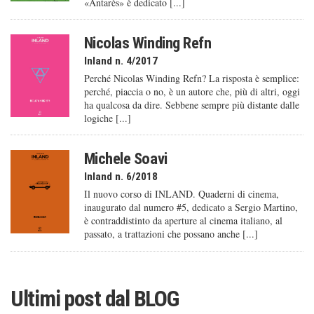
«Antarès» è dedicato [...]
Nicolas Winding Refn
Inland n. 4/2017
Perché Nicolas Winding Refn? La risposta è semplice:
perché, piaccia o no, è un autore che, più di altri, oggi
ha qualcosa da dire. Sebbene sempre più distante dalle
logiche [...]
Michele Soavi
Inland n. 6/2018
Il nuovo corso di INLAND. Quaderni di cinema,
inaugurato dal numero #5, dedicato a Sergio Martino,
è contraddistinto da aperture al cinema italiano, al
passato, a trattazioni che possano anche [...]
Ultimi post dal
BLOG