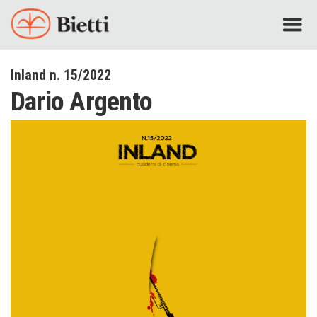
Inland n. 15/2022
Dario Argento