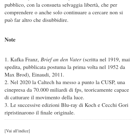
pubblico, con la consueta selvaggia libertà, che per
comprendere o anche solo continuare a cercare non si
può far altro che disubbidire.
Note
1. Kafka Franz,
Brief an den Vater
(scritta nel 1919, mai
spedita, pubblicata postuma la prima volta nel 1952 da
Max Brod), Einaudi, 2011.
2. Nel 2020 la Caltech ha messo a punto la CUSP, una
cinepresa da 70.000 miliardi di fps, teoricamente capace
di catturare il movimento della luce.
3. Le successive edizioni Blu-ray di Koch e Cecchi Gori
ripristinarono il finale originale.
[
Vai all'indice
]