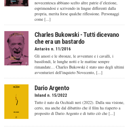
novecentesca abbiano scelto altre patrie d’elezione,
esprimendosi e scrivendo in lingue differenti dalla
propria, merita forse qualche riflessione. Personaggi
come [...]
Charles Bukowski - Tutti dicevano
che era un bastardo
Antarès n. 11/2016
Gli amori e le sbronze, le avventure e i cavalli, i
bassifondi, le lunghe notti e le mattine sempre
rimandate… Charles Bukowski è stato uno degli ultimi
avventurieri dell'inquieto Novecento, [...]
Dario Argento
Inland n. 15/2022
Tutto è nato da Occhiali neri (2022). Dalla sua visione,
certo, ma anche dal dibattito che il film ha riaperto a
proposito di Dario Argento e di tutto ciò che [...]