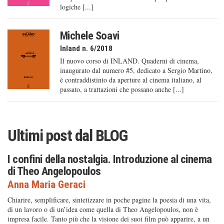
logiche [...]
Michele Soavi
Inland n. 6/2018
Il nuovo corso di INLAND. Quaderni di cinema,
inaugurato dal numero #5, dedicato a Sergio Martino,
è contraddistinto da aperture al cinema italiano, al
passato, a trattazioni che possano anche [...]
Ultimi post dal
BLOG
I confini della nostalgia. Introduzione al cinema
di Theo Angelopoulos
Anna Maria Geraci
Chiarire, semplificare, sintetizzare in poche pagine la poesia di una vita,
di un lavoro o di un’idea come quella di Theo Angelopoulos, non è
impresa facile. Tanto più che la visione dei suoi film può apparire, a un