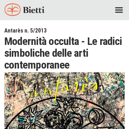
Antarès n. 5/2013
Modernità occulta - Le radici
simboliche delle arti
contemporanee