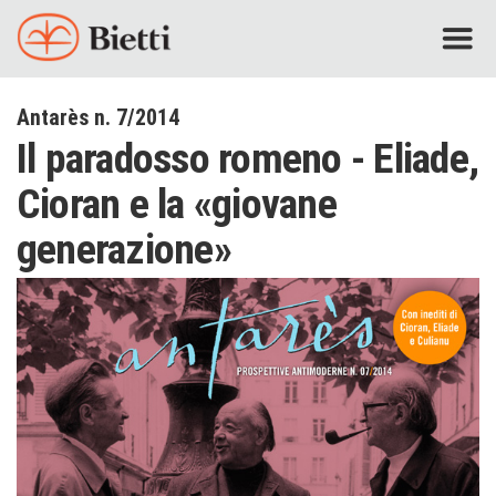
Antarès n. 7/2014
Il paradosso romeno - Eliade,
Cioran e la «giovane
generazione»