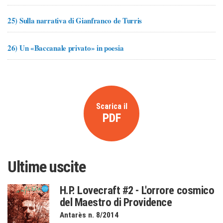
25)
Sulla narrativa di Gianfranco de Turris
26)
Un «Baccanale privato» in poesia
Scarica il
PDF
Ultime uscite
H.P. Lovecraft #2 - L'orrore cosmico
del Maestro di Providence
Antarès n. 8/2014