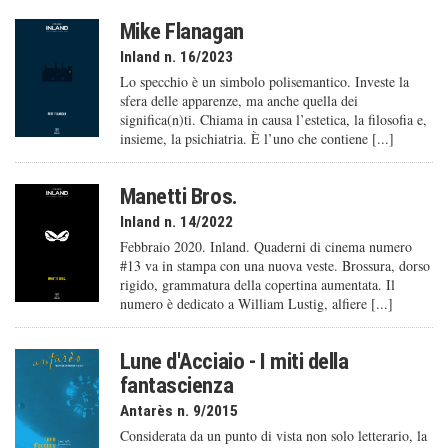
Mike Flanagan
Inland n. 16/2023
Lo specchio è un simbolo polisemantico. Investe la
sfera delle apparenze, ma anche quella dei
significa(n)ti. Chiama in causa l’estetica, la filosofia e,
insieme, la psichiatria. È l’uno che contiene [...]
Manetti Bros.
Inland n. 14/2022
Febbraio 2020. Inland. Quaderni di cinema numero
#13 va in stampa con una nuova veste. Brossura, dorso
rigido, grammatura della copertina aumentata. Il
numero è dedicato a William Lustig, alfiere [...]
Lune d'Acciaio - I miti della
fantascienza
Antarès n. 9/2015
Considerata da un punto di vista non solo letterario, la