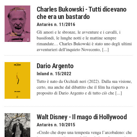
Charles Bukowski - Tutti dicevano
che era un bastardo
Antarès n. 11/2016
Gli amori e le sbronze, le avventure e i cavalli, i
bassifondi, le lunghe notti e le mattine sempre
rimandate… Charles Bukowski è stato uno degli ultimi
avventurieri dell'inquieto Novecento, [...]
Dario Argento
Inland n. 15/2022
Tutto è nato da Occhiali neri (2022). Dalla sua visione,
certo, ma anche dal dibattito che il film ha riaperto a
proposito di Dario Argento e di tutto ciò che [...]
Walt Disney - Il mago di Hollywood
Antarès n. 10/2015
«Credo che dopo una tempesta venga l’arcobaleno: che