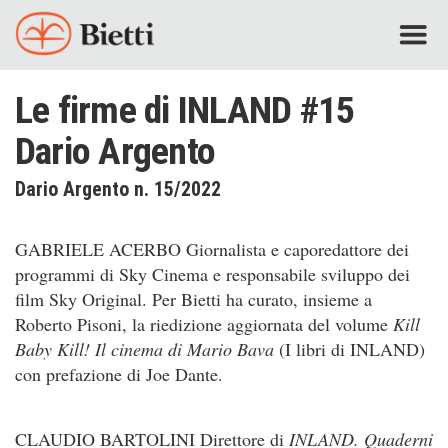
Le firme di INLAND #15
Dario Argento
Dario Argento n. 15/2022
GABRIELE ACERBO Giornalista e caporedattore dei
programmi di Sky Cinema e responsabile sviluppo dei
film Sky Original. Per Bietti ha curato, insieme a
Roberto Pisoni, la riedizione aggiornata del volume
Kill
Baby Kill! Il cinema di Mario Bava
(I libri di INLAND)
con prefazione di Joe Dante.
CLAUDIO BARTOLINI Direttore di
INLAND. Quaderni