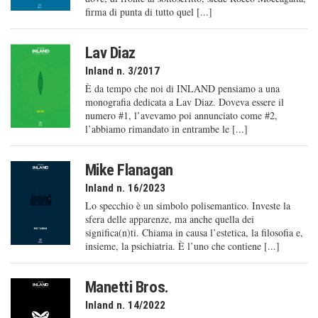
firma di punta di tutto quel [...]
Lav Diaz
Inland n. 3/2017
È da tempo che noi di INLAND pensiamo a una
monografia dedicata a Lav Diaz. Doveva essere il
numero #1, l’avevamo poi annunciato come #2,
l’abbiamo rimandato in entrambe le [...]
Mike Flanagan
Inland n. 16/2023
Lo specchio è un simbolo polisemantico. Investe la
sfera delle apparenze, ma anche quella dei
significa(n)ti. Chiama in causa l’estetica, la filosofia e,
insieme, la psichiatria. È l’uno che contiene [...]
Manetti Bros.
Inland n. 14/2022