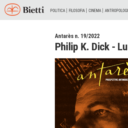
POLITICA
FILOSOFIA
CINEMA
ANTROPOLOG
Antarès n. 19/2022
Philip K. Dick - L