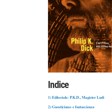
Indice
1)
Editoriale: P.K.D., Magister Ludi
2)
Gnosticismo e fantascienza