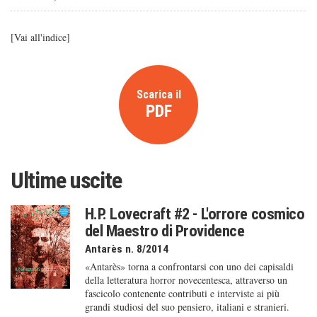
[
Vai all'indice
]
Scarica il
PDF
Ultime uscite
H.P. Lovecraft #2 - L'orrore cosmico
del Maestro di Providence
Antarès n. 8/2014
«Antarès» torna a confrontarsi con uno dei capisaldi
della letteratura horror novecentesca, attraverso un
fascicolo contenente contributi e interviste ai più
grandi studiosi del suo pensiero, italiani e stranieri.