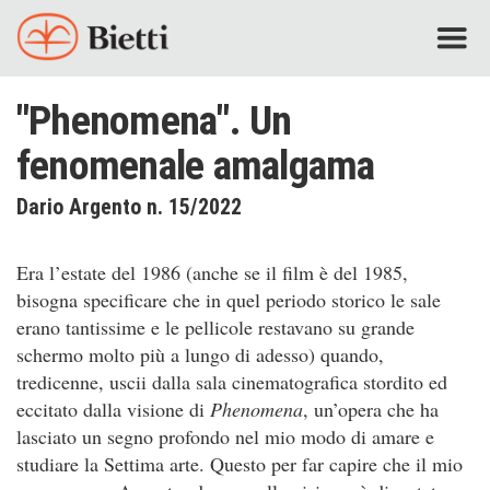
"Phenomena". Un
fenomenale amalgama
Dario Argento n. 15/2022
Era l’estate del 1986 (anche se il film è del 1985,
bisogna specificare che in quel periodo storico le sale
erano tantissime e le pellicole restavano su grande
schermo molto più a lungo di adesso) quando,
tredicenne, uscii dalla sala cinematografica stordito ed
eccitato dalla visione di
Phenomena
, un’opera che ha
lasciato un segno profondo nel mio modo di amare e
studiare la Settima arte. Questo per far capire che il mio