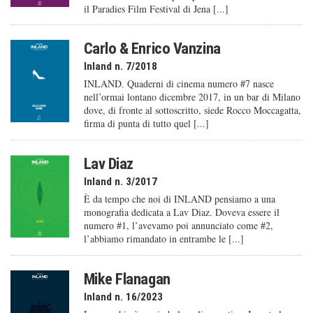
il Paradies Film Festival di Jena [...]
Carlo & Enrico Vanzina
Inland n. 7/2018
INLAND. Quaderni di cinema numero #7 nasce
nell’ormai lontano dicembre 2017, in un bar di Milano
dove, di fronte al sottoscritto, siede Rocco Moccagatta,
firma di punta di tutto quel [...]
Lav Diaz
Inland n. 3/2017
È da tempo che noi di INLAND pensiamo a una
monografia dedicata a Lav Diaz. Doveva essere il
numero #1, l’avevamo poi annunciato come #2,
l’abbiamo rimandato in entrambe le [...]
Mike Flanagan
Inland n. 16/2023