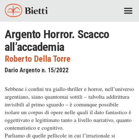
Argento Horror. Scacco
all’accademia
Roberto Della Torre
Dario Argento n. 15/2022
Sebbene i confini tra giallo-thriller e horror, nell’universo
argentiano, siano quantomai sottili – talvolta addirittura
invisibili al primo sguardo – è comunque possibile
isolare un corpus di opere nelle quali il dato fantastico è
oggettivato e legittimato tanto a livello narrativo, quanto
contenutistico e cognitivo.
Parliamo di quelle pellicole in cui l’irrazionale si