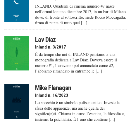
INLAND. Quaderni di cinema numero #7 nasce
nell’ormai lontano dicembre 2017, in un bar di Milano
dove, di fronte al sottoscritto, siede Rocco Moccagatta,
firma di punta di tutto quel [...]
Lav Diaz
Inland n. 3/2017
È da tempo che noi di INLAND pensiamo a una
monografia dedicata a Lav Diaz. Doveva essere il
numero #1, l’avevamo poi annunciato come #2,
l’abbiamo rimandato in entrambe le [...]
Mike Flanagan
Inland n. 16/2023
Lo specchio è un simbolo polisemantico. Investe la
sfera delle apparenze, ma anche quella dei
significa(n)ti. Chiama in causa l’estetica, la filosofia e,
insieme, la psichiatria. È l’uno che contiene [...]