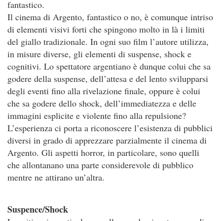
fantastico.
Il cinema di Argento, fantastico o no, è comunque intriso
di elementi visivi forti che spingono molto in là i limiti
del giallo tradizionale. In ogni suo film l’autore utilizza,
in misure diverse, gli elementi di suspense, shock e
cognitivi. Lo spettatore argentiano è dunque colui che sa
godere della suspense, dell’attesa e del lento svilupparsi
degli eventi fino alla rivelazione finale, oppure è colui
che sa godere dello shock, dell’immediatezza e delle
immagini esplicite e violente fino alla repulsione?
L’esperienza ci porta a riconoscere l’esistenza di pubblici
diversi in grado di apprezzare parzialmente il cinema di
Argento. Gli aspetti horror, in particolare, sono quelli
che allontanano una parte considerevole di pubblico
mentre ne attirano un’altra.
Suspence/Shock