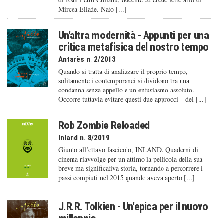
Mircea Eliade. Nato [...]
Un'altra modernità - Appunti per una
critica metafisica del nostro tempo
Antarès n. 2/2013
Quando si tratta di analizzare il proprio tempo,
solitamente i contemporanei si dividono tra una
condanna senza appello e un entusiasmo assoluto.
Occorre tuttavia evitare questi due approcci – del [...]
Rob Zombie Reloaded
Inland n. 8/2019
Giunto all’ottavo fascicolo, INLAND. Quaderni di
cinema riavvolge per un attimo la pellicola della sua
breve ma significativa storia, tornando a percorrere i
passi compiuti nel 2015 quando aveva aperto [...]
J.R.R. Tolkien - Un'epica per il nuovo