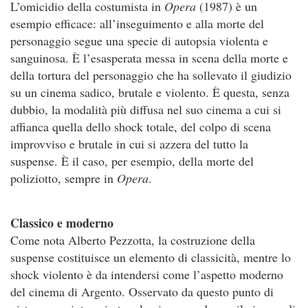
L’omicidio della costumista in
Opera
(1987) è un
esempio efficace: all’inseguimento e alla morte del
personaggio segue una specie di autopsia violenta e
sanguinosa. È l’esasperata messa in scena della morte e
della tortura del personaggio che ha sollevato il giudizio
su un cinema sadico, brutale e violento. È questa, senza
dubbio, la modalità più diffusa nel suo cinema a cui si
affianca quella dello shock totale, del colpo di scena
improvviso e brutale in cui si azzera del tutto la
suspense. È il caso, per esempio, della morte del
poliziotto, sempre in
Opera
.
Classico e moderno
Come nota Alberto Pezzotta, la costruzione della
suspense costituisce un elemento di classicità, mentre lo
shock violento è da intendersi come l’aspetto moderno
del cinema di Argento. Osservato da questo punto di