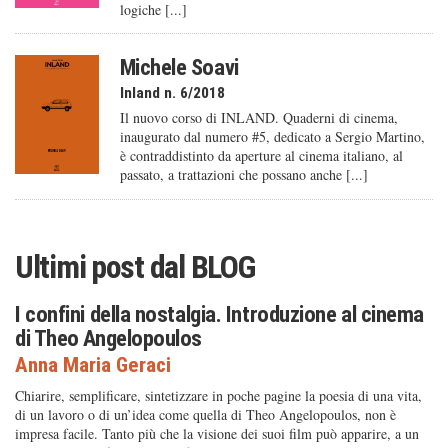
logiche [...]
Michele Soavi
Inland n. 6/2018
Il nuovo corso di INLAND. Quaderni di cinema,
inaugurato dal numero #5, dedicato a Sergio Martino,
è contraddistinto da aperture al cinema italiano, al
passato, a trattazioni che possano anche [...]
Ultimi post dal
BLOG
I confini della nostalgia. Introduzione al cinema
di Theo Angelopoulos
Anna Maria Geraci
Chiarire, semplificare, sintetizzare in poche pagine la poesia di una vita,
di un lavoro o di un’idea come quella di Theo Angelopoulos, non è
impresa facile. Tanto più che la visione dei suoi film può apparire, a un