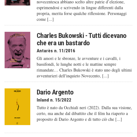
novecentesca abbiano scelto altre patrie d’elezione,
esprimendosi e scrivendo in lingue differenti dalla
propria, merita forse qualche riflessione. Personaggi
come [...]
Charles Bukowski - Tutti dicevano
che era un bastardo
Antarès n. 11/2016
Gli amori e le sbronze, le avventure e i cavalli, i
bassifondi, le lunghe notti e le mattine sempre
rimandate… Charles Bukowski è stato uno degli ultimi
avventurieri dell'inquieto Novecento, [...]
Dario Argento
Inland n. 15/2022
Tutto è nato da Occhiali neri (2022). Dalla sua visione,
certo, ma anche dal dibattito che il film ha riaperto a
proposito di Dario Argento e di tutto ciò che [...]