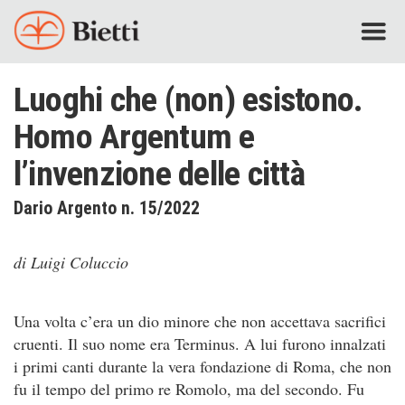
Luoghi che (non) esistono.
Homo Argentum e
l’invenzione delle città
Dario Argento n. 15/2022
di Luigi Coluccio
Una volta c’era un dio minore che non accettava sacrifici
cruenti. Il suo nome era Terminus. A lui furono innalzati
i primi canti durante la vera fondazione di Roma, che non
fu il tempo del primo re Romolo, ma del secondo. Fu