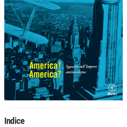
Indice