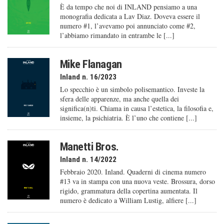
È da tempo che noi di INLAND pensiamo a una
monografia dedicata a Lav Diaz. Doveva essere il
numero #1, l’avevamo poi annunciato come #2,
l’abbiamo rimandato in entrambe le [...]
Mike Flanagan
Inland n. 16/2023
Lo specchio è un simbolo polisemantico. Investe la
sfera delle apparenze, ma anche quella dei
significa(n)ti. Chiama in causa l’estetica, la filosofia e,
insieme, la psichiatria. È l’uno che contiene [...]
Manetti Bros.
Inland n. 14/2022
Febbraio 2020. Inland. Quaderni di cinema numero
#13 va in stampa con una nuova veste. Brossura, dorso
rigido, grammatura della copertina aumentata. Il
numero è dedicato a William Lustig, alfiere [...]