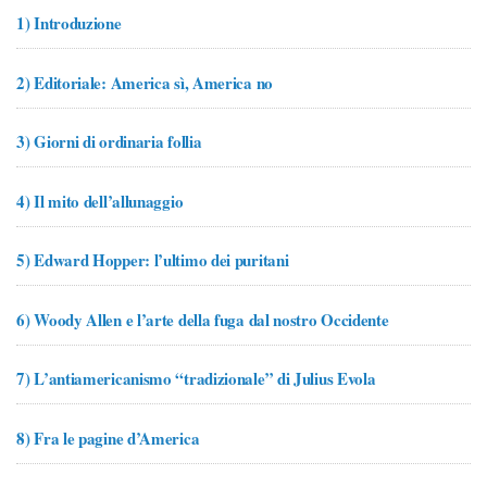
1)
Introduzione
2)
Editoriale: America sì, America no
3)
Giorni di ordinaria follia
4)
Il mito dell’allunaggio
5)
Edward Hopper: l’ultimo dei puritani
6)
Woody Allen e l’arte della fuga dal nostro Occidente
7)
L’antiamericanismo “tradizionale” di Julius Evola
8)
Fra le pagine d’America