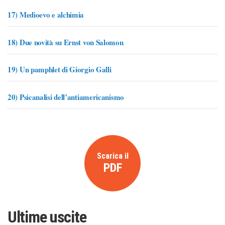
17)
Medioevo e alchimia
18)
Due novità su Ernst von Salomon
19)
Un pamphlet di Giorgio Galli
20)
Psicanalisi dell’antiamericanismo
Scarica il
PDF
Ultime uscite