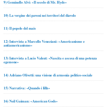
9)
Geminello Alvi: «Il secolo di Mr. Hyde»
10)
La vergine dei pavoni nei territori del diavolo
11)
Il popolo del mais
12)
Intervista a Marcello Veneziani: «Americanismo e
antiamericanismo»
13)
Intervista a Lucio Valent: «Nascita e ascesa di una potenza
egemone»
14)
Adriano Olivetti: una visione di armonia politico-sociale
15)
Narrativa: «Quando i lillà»
16)
Neil Gaiman: «American Gods»