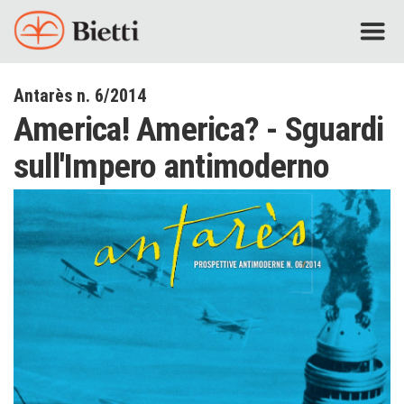
Antarès n. 6/2014
America! America? - Sguardi
sull'Impero antimoderno