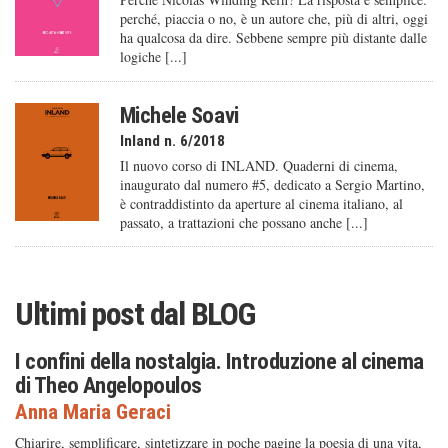
perché, piaccia o no, è un autore che, più di altri, oggi
ha qualcosa da dire. Sebbene sempre più distante dalle
logiche [...]
Michele Soavi
Inland n. 6/2018
Il nuovo corso di INLAND. Quaderni di cinema,
inaugurato dal numero #5, dedicato a Sergio Martino,
è contraddistinto da aperture al cinema italiano, al
passato, a trattazioni che possano anche [...]
Ultimi post dal
BLOG
I confini della nostalgia. Introduzione al cinema
di Theo Angelopoulos
Anna Maria Geraci
Chiarire, semplificare, sintetizzare in poche pagine la poesia di una vita,