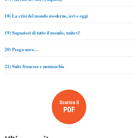
18)
La crisi del mondo moderno, ieri e oggi
19)
Sognatori di tutto il mondo, unitevi!
20)
Praga nera…
21)
Suite francese e naumachia
Scarica il
PDF