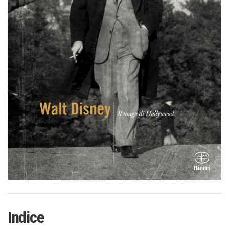
Indice