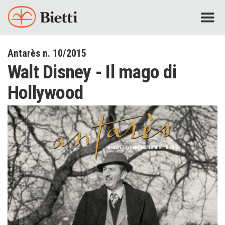
Antarès n. 10/2015
Walt Disney - Il mago di
Hollywood