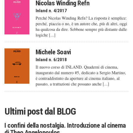
Nicolas Winding Refn
Inland n. 4/2017
Perché Nicolas Winding Refn? La risposta è semplice:
perché, piaccia o no, è un autore che, più di altri, oggi
ha qualcosa da dire. Sebbene sempre più distante dalle
logiche [...]
Michele Soavi
Inland n. 6/2018
Il nuovo corso di INLAND. Quaderni di cinema,
inaugurato dal numero #5, dedicato a Sergio Martino,
è contraddistinto da aperture al cinema italiano, al
passato, a trattazioni che possano anche [...]
Ultimi post dal
BLOG
I confini della nostalgia. Introduzione al cinema
di Theo Angelopoulos