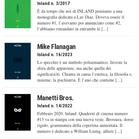
Inland n. 3/2017
È da tempo che noi di INLAND pensiamo a una
monografia dedicata a Lav Diaz. Doveva essere il
numero #1, l’avevamo poi annunciato come #2,
l’abbiamo rimandato in entrambe le [...]
Mike Flanagan
Inland n. 16/2023
Lo specchio è un simbolo polisemantico. Investe la
sfera delle apparenze, ma anche quella dei
significa(n)ti. Chiama in causa l’estetica, la filosofia e,
insieme, la psichiatria. È l’uno che contiene [...]
Manetti Bros.
Inland n. 14/2022
Febbraio 2020. Inland. Quaderni di cinema numero
#13 va in stampa con una nuova veste. Brossura, dorso
rigido, grammatura della copertina aumentata. Il
numero è dedicato a William Lustig, alfiere [...]