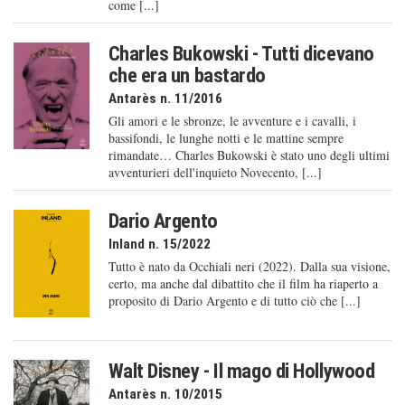
come [...]
Charles Bukowski - Tutti dicevano
che era un bastardo
Antarès n. 11/2016
Gli amori e le sbronze, le avventure e i cavalli, i
bassifondi, le lunghe notti e le mattine sempre
rimandate… Charles Bukowski è stato uno degli ultimi
avventurieri dell'inquieto Novecento, [...]
Dario Argento
Inland n. 15/2022
Tutto è nato da Occhiali neri (2022). Dalla sua visione,
certo, ma anche dal dibattito che il film ha riaperto a
proposito di Dario Argento e di tutto ciò che [...]
Walt Disney - Il mago di Hollywood
Antarès n. 10/2015