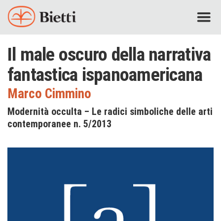
Il male oscuro della narrativa
fantastica ispanoamericana
Marco Cimmino
Modernità occulta – Le radici simboliche delle arti
contemporanee n. 5/2013