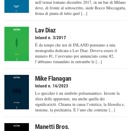
nell’ormai lontano dicembre 2017, in un bar di Milano
dove, di fronte al sottoscritto, siede Rocco Moccagatta,
firma di punta di tutto quel [...]
Lav Diaz
Inland n. 3/2017
È da tempo che noi di INLAND pensiamo a una
monografia dedicata a Lav Diaz. Doveva essere il
numero #1, l’avevamo poi annunciato come #2,
l’abbiamo rimandato in entrambe le [...]
Mike Flanagan
Inland n. 16/2023
Lo specchio è un simbolo polisemantico. Investe la
sfera delle apparenze, ma anche quella dei
significa(n)ti. Chiama in causa l’estetica, la filosofia e,
insieme, la psichiatria. È l’uno che contiene [...]
Manetti Bros.