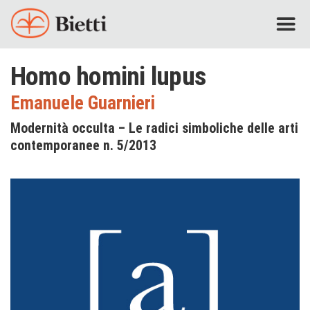
Homo homini lupus
Emanuele Guarnieri
Modernità occulta – Le radici simboliche delle arti
contemporanee n. 5/2013