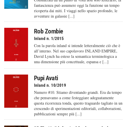
fantascienza può assumere oggi la funzione un tempo
ricoperta dai miti. I viaggi nello spazio profondo, le
avventure in galassie [...]
Rob Zombie
Inland n. 1/2015
Con la parola inland si intende letteralmente ciò che è
all’interno. Nel suo capolavoro INLAND EMPIRE,
David Lynch ha esteso la semantica terminologica a
una dimensione più concettuale, espansa e [...]
Pupi Avati
Inland n. 10/2019
Numero #10. Stiamo diventando grandi. Era da tempo
che pensavamo a come festeggiare adeguatamente
questa ricorrenza tonda, questo traguardo tagliato in un
crescendo di sperimentazioni editoriali, collaborazioni,
pubblicazioni sempre più [...]