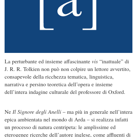
La perturbante ed insieme affascinante
vis
“inattuale” di
J. R. R. Tolkien non può non colpire un lettore avvertito,
consapevole della ricchezza tematica, linguistica,
narrativa e persino teoretica dell’opera e insieme
dell’intera indagine culturale del professore di Oxford.
Ne
Il Signore degli Anelli
– ma più in generale nell’intera
epica ambientata nel mondo di Arda – si realizza infatti
un processo di natura centripeta: le amplissime ed
eterogenee ricerche dell’autore inglese, come affluenti di