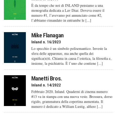
È da tempo che noi di INLAND pensiamo a una
monografia dedicata a Lav Diaz. Doveva essere il
numero #1, l’avevamo poi annunciato come #2,
l’abbiamo rimandato in entrambe le [...]
Mike Flanagan
Inland n. 16/2023
Lo specchio è un simbolo polisemantico. Investe la
sfera delle apparenze, ma anche quella dei
significa(n)ti. Chiama in causa l’estetica, la filosofia e,
insieme, la psichiatria. È l’uno che contiene [...]
Manetti Bros.
Inland n. 14/2022
Febbraio 2020. Inland. Quaderni di cinema numero
#13 va in stampa con una nuova veste. Brossura, dorso
rigido, grammatura della copertina aumentata. Il
numero è dedicato a William Lustig, alfiere [...]