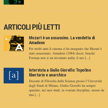
ARTICOLI PIÙ LETTI
Mozart è un assassino. La vendetta di
Amadeus
Per molti anni il cinema ci ha insegnato che Mozart è
stato assassinato. Amadeus (1984) docet, benché
Forman non si sia inventato nulla: il suo [...]
Intervista a Giulio Giorello: Topolino
libertario e anarchico
Docente di Filosofia della Scienza presso l’Università
degli Studi di Milano, Giulio Giorello ha sempre
spaziato, nei suoi studi, in svariate discipline, mosso da
una [...]