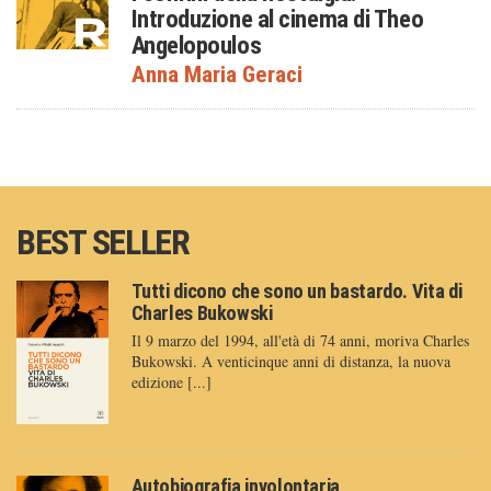
Introduzione al cinema di Theo
Angelopoulos
Anna Maria Geraci
BEST SELLER
Tutti dicono che sono un bastardo. Vita di
Charles Bukowski
Il 9 marzo del 1994, all'età di 74 anni, moriva Charles
Bukowski. A venticinque anni di distanza, la nuova
edizione [...]
Autobiografia involontaria