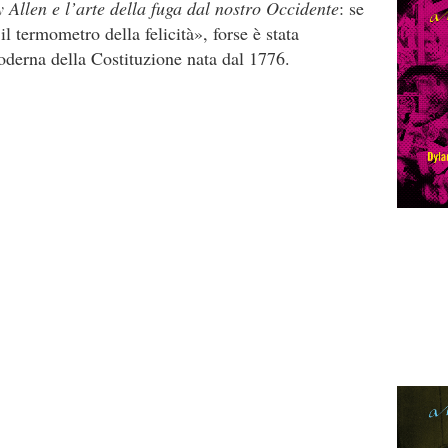
Allen e l’arte della fuga dal nostro Occidente
: se
l termometro della felicità», forse è stata
oderna della Costituzione nata dal 1776.