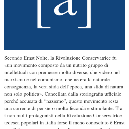
Secondo Ernst Nolte, la Rivoluzione Conservatrice fu
«un movimento composto da un nutrito gruppo di
intellettuali con premesse molto diverse, che videro nel
marxismo e nel comunismo, che ne era la naturale
conseguenza, la vera sfida dell’epoca, una sfida di natura
non solo politica». Cancellata dalla storiografia ufficiale
perché accusata di “nazismo”, questo movimento resta
una corrente di pensiero molto feconda e stimolante. Tra
i non molti protagonisti della Rivoluzione Conservatrice
tedesca popolari in Italia forse il meno conosciuto è Ernst