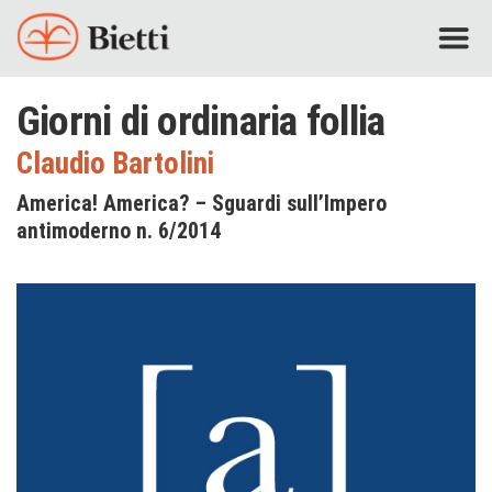
Giorni di ordinaria follia
Claudio Bartolini
America! America? – Sguardi sull’Impero
antimoderno n. 6/2014