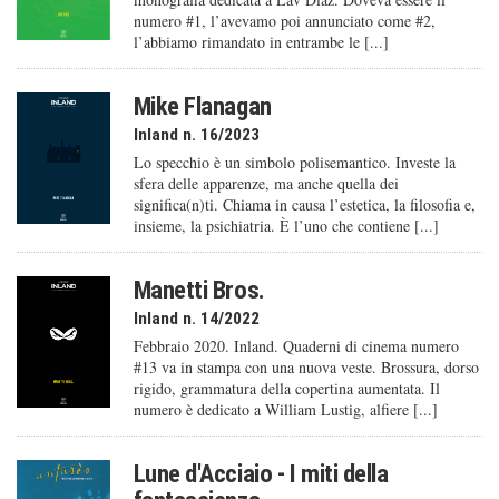
numero #1, l’avevamo poi annunciato come #2,
l’abbiamo rimandato in entrambe le [...]
Mike Flanagan
Inland n. 16/2023
Lo specchio è un simbolo polisemantico. Investe la
sfera delle apparenze, ma anche quella dei
significa(n)ti. Chiama in causa l’estetica, la filosofia e,
insieme, la psichiatria. È l’uno che contiene [...]
Manetti Bros.
Inland n. 14/2022
Febbraio 2020. Inland. Quaderni di cinema numero
#13 va in stampa con una nuova veste. Brossura, dorso
rigido, grammatura della copertina aumentata. Il
numero è dedicato a William Lustig, alfiere [...]
Lune d'Acciaio - I miti della