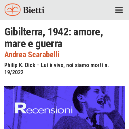
Gibilterra, 1942: amore,
mare e guerra
Andrea Scarabelli
Philip K. Dick – Lui è vivo, noi siamo morti n.
19/2022