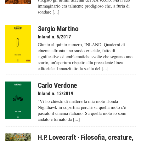
immaginario era talmente prodigioso che, a furia di
sondare [...]
Sergio Martino
Inland n. 5/2017
Giunto al quinto numero, INLAND. Quaderni di
cinema affronta uno snodo cruciale, fatto di
significative ed emblematiche svolte che segnano uno
scarto, un’apertura rispetto alla precedente linea
editoriale. Innanzitutto la scelta del [...]
Carlo Verdone
Inland n. 12/2019
"Vi ho chiesto di mettere la mia moto Honda
Nighthawk in copertina perché su quella moto c'è
passato il cinema italiano. Su quella moto io sono
andato e tornato da [...]
H.P. Lovecraft - Filosofia, creature,