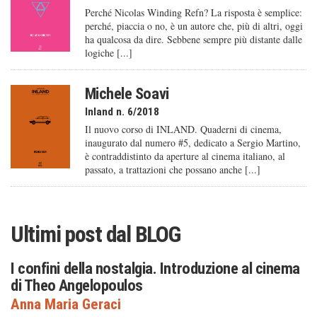
Perché Nicolas Winding Refn? La risposta è semplice:
perché, piaccia o no, è un autore che, più di altri, oggi
ha qualcosa da dire. Sebbene sempre più distante dalle
logiche [...]
Michele Soavi
Inland n. 6/2018
Il nuovo corso di INLAND. Quaderni di cinema,
inaugurato dal numero #5, dedicato a Sergio Martino,
è contraddistinto da aperture al cinema italiano, al
passato, a trattazioni che possano anche [...]
Ultimi post dal
BLOG
I confini della nostalgia. Introduzione al cinema
di Theo Angelopoulos
Anna Maria Geraci