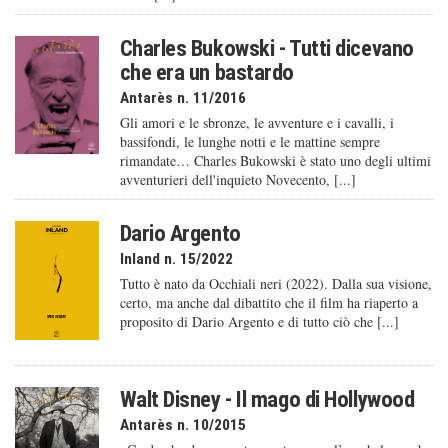
Charles Bukowski - Tutti dicevano
che era un bastardo
Antarès n. 11/2016
Gli amori e le sbronze, le avventure e i cavalli, i
bassifondi, le lunghe notti e le mattine sempre
rimandate… Charles Bukowski è stato uno degli ultimi
avventurieri dell'inquieto Novecento, [...]
Dario Argento
Inland n. 15/2022
Tutto è nato da Occhiali neri (2022). Dalla sua visione,
certo, ma anche dal dibattito che il film ha riaperto a
proposito di Dario Argento e di tutto ciò che [...]
Walt Disney - Il mago di Hollywood
Antarès n. 10/2015