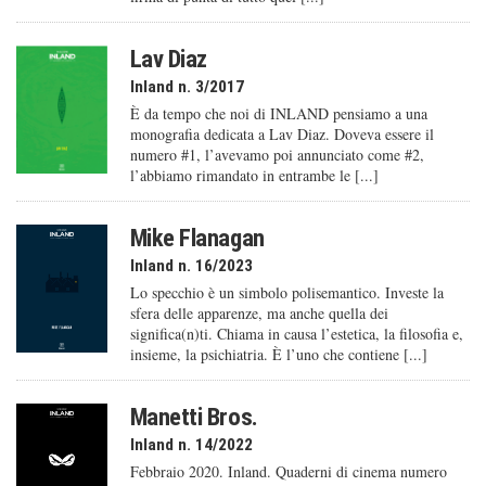
Lav Diaz
Inland n. 3/2017
È da tempo che noi di INLAND pensiamo a una
monografia dedicata a Lav Diaz. Doveva essere il
numero #1, l’avevamo poi annunciato come #2,
l’abbiamo rimandato in entrambe le [...]
Mike Flanagan
Inland n. 16/2023
Lo specchio è un simbolo polisemantico. Investe la
sfera delle apparenze, ma anche quella dei
significa(n)ti. Chiama in causa l’estetica, la filosofia e,
insieme, la psichiatria. È l’uno che contiene [...]
Manetti Bros.
Inland n. 14/2022
Febbraio 2020. Inland. Quaderni di cinema numero