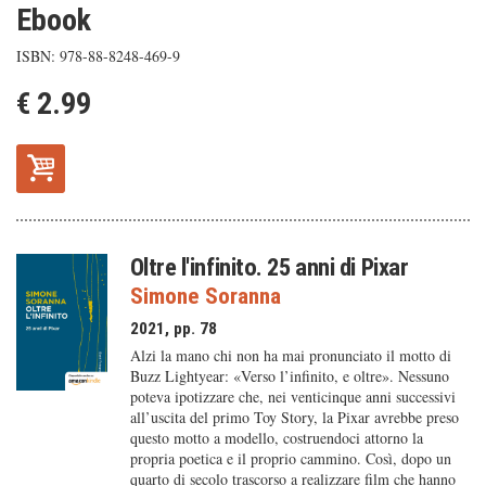
Ebook
ISBN: 978-88-8248-469-9
€ 2.99
Oltre l'infinito. 25 anni di Pixar
Simone Soranna
2021, pp. 78
Alzi la mano chi non ha mai pronunciato il motto di
Buzz Lightyear: «Verso l’infinito, e oltre». Nessuno
poteva ipotizzare che, nei venticinque anni successivi
all’uscita del primo Toy Story, la Pixar avrebbe preso
questo motto a modello, costruendoci attorno la
propria poetica e il proprio cammino. Così, dopo un
quarto di secolo trascorso a realizzare film che hanno