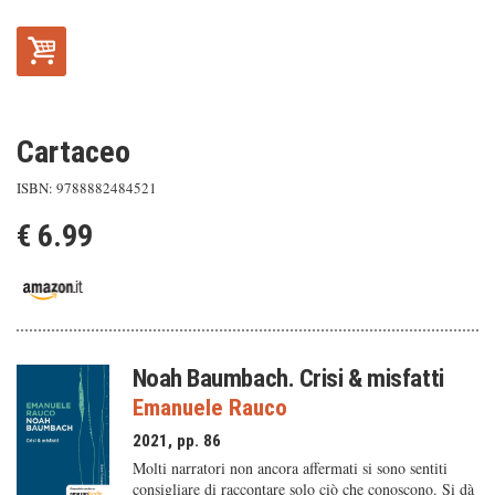
Cartaceo
ISBN: 9788882484521
€ 6.99
Noah Baumbach. Crisi & misfatti
Emanuele Rauco
2021, pp. 86
Molti narratori non ancora affermati si sono sentiti
consigliare di raccontare solo ciò che conoscono. Si dà