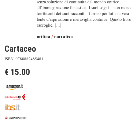
senza soluzione di continuità dal mondo onirico
all’immaginazione fantastica. I suoi sogni – non meno
terrificanti dei suoi racconti – furono per lui una vera
fonte d’ispirazione e meraviglia continue. Questo libro
raccoglie, [...]
critica
/
narrativa
Cartaceo
ISBN: 9788882485481
€ 15.00