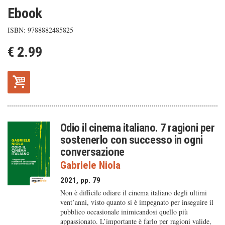
Ebook
ISBN: 9788882485825
€ 2.99
Odio il cinema italiano. 7 ragioni per
sostenerlo con successo in ogni
conversazione
Gabriele Niola
2021, pp. 79
Non è difficile odiare il cinema italiano degli ultimi
vent’anni, visto quanto si è impegnato per inseguire il
pubblico occasionale inimicandosi quello più
appassionato. L’importante è farlo per ragioni valide,