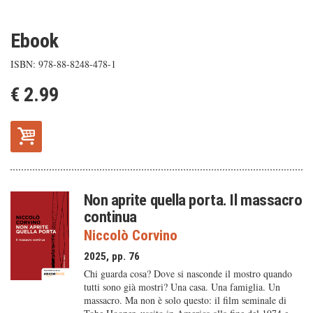
Ebook
ISBN: 978-88-8248-478-1
€ 2.99
Non aprite quella porta. Il massacro
continua
Niccolò Corvino
2025, pp. 76
Chi guarda cosa? Dove si nasconde il mostro quando
tutti sono già mostri? Una casa. Una famiglia. Un
massacro. Ma non è solo questo: il film seminale di