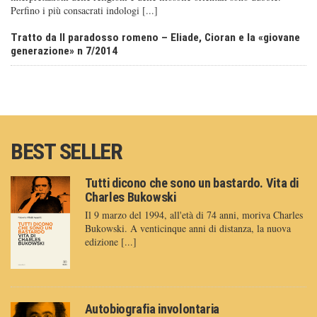
Perfino i più consacrati indologi [...]
Tratto da Il paradosso romeno – Eliade, Cioran e la «giovane
generazione» n 7/2014
BEST SELLER
Tutti dicono che sono un bastardo. Vita di
Charles Bukowski
Il 9 marzo del 1994, all'età di 74 anni, moriva Charles
Bukowski. A venticinque anni di distanza, la nuova
edizione [...]
Autobiografia involontaria