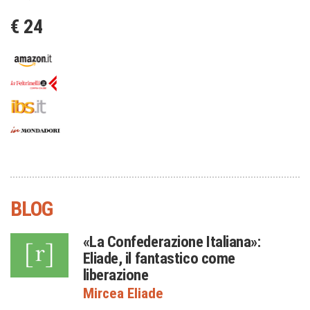
€ 24
BLOG
«La Confederazione Italiana»:
Eliade, il fantastico come
liberazione
Mircea Eliade