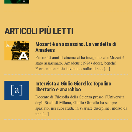
ARTICOLI PIÙ LETTI
Mozart è un assassino. La vendetta di
Amadeus
Per molti anni il cinema ci ha insegnato che Mozart è
stato assassinato. Amadeus (1984) docet, benché
Forman non si sia inventato nulla: il suo [...]
Intervista a Giulio Giorello: Topolino
libertario e anarchico
Docente di Filosofia della Scienza presso l’Università
degli Studi di Milano, Giulio Giorello ha sempre
spaziato, nei suoi studi, in svariate discipline, mosso da
una [...]