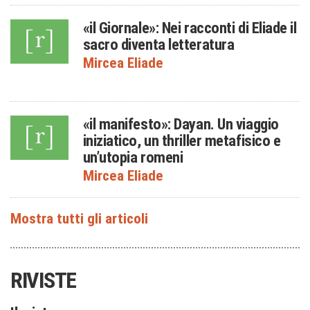
«il Giornale»: Nei racconti di Eliade il
sacro diventa letteratura
Mircea Eliade
«il manifesto»: Dayan. Un viaggio
iniziatico, un thriller metafisico e
un’utopia romeni
Mircea Eliade
RIVISTE