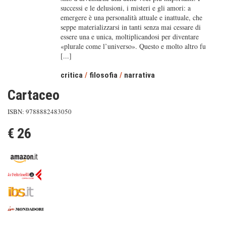
successi e le delusioni, i misteri e gli amori: a
emergere è una personalità attuale e inattuale, che
seppe materializzarsi in tanti senza mai cessare di
essere una e unica, moltiplicandosi per diventare
«plurale come l’universo». Questo e molto altro fu
[...]
critica
/
filosofia
/
narrativa
Cartaceo
ISBN: 9788882483050
€ 26