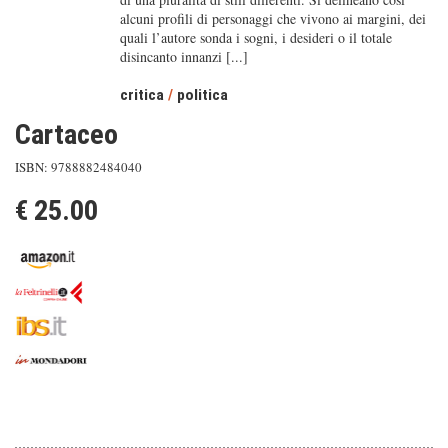
alcuni profili di personaggi che vivono ai margini, dei
quali l’autore sonda i sogni, i desideri o il totale
disincanto innanzi [...]
critica
/
politica
Cartaceo
ISBN: 9788882484040
€ 25.00