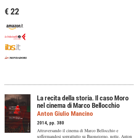
€ 22
La recita della storia. Il caso Moro
nel cinema di Marco Bellocchio
Anton Giulio Mancino
2014, pp. 380
Attraversando il cinema di Marco Bellocchio e
soffermandosi soprattutto su Buongiorno, notte, Anton