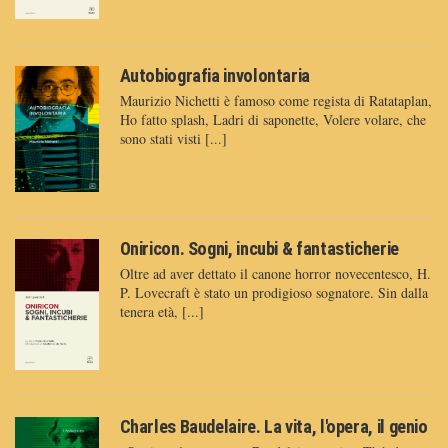
Autobiografia involontaria
Maurizio Nichetti è famoso come regista di Ratataplan,
Ho fatto splash, Ladri di saponette, Volere volare, che
sono stati visti [...]
Oniricon. Sogni, incubi & fantasticherie
Oltre ad aver dettato il canone horror novecentesco, H.
P. Lovecraft è stato un prodigioso sognatore. Sin dalla
tenera età, [...]
Charles Baudelaire. La vita, l'opera, il genio