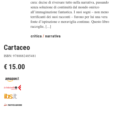
cura: decise di riversare tutto nella narrativa, passando
senza soluzione di continuità dal mondo onirico
all’immaginazione fantastica. I suoi sogni – non meno
terrificanti dei suoi racconti – furono per lui una vera
fonte d’ispirazione e meraviglia continue. Questo libro
raccoglie, [...]
critica
/
narrativa
Cartaceo
ISBN: 9788882485481
€ 15.00