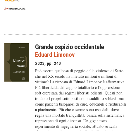
Grande ospizio occidentale
Eduard Limonov
2023, pp. 240
Può esserci qualcosa di peggio della violenza di Stato
che nel XX secolo ha mietuto milioni e milioni di
vittime? La risposta di Eduard Limonov è affermativa.
Più liberticida del cappio totalitario è l’oppressione
soft esercitata dai regimi liberisti odierni. Questi non
trattano i propri sottoposti come sudditi o schiavi, ma
come pazienti bisognosi di cure, educabili e rieducabili
a piacimento. Più che caserme sono ospedali, dove
regna una mortale tranquillità, basata sulla sistematica
repressione di ogni dissenso. Un gigantesco
esperimento di ingegneria sociale, attuato su scala