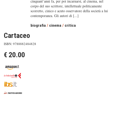
cinquant’anni fa, per poi incarnarsi, al cinema, nel
corpo del suo scrittore, intellettuale politicamente
scorretto, cinico e acuto osservatore della società a lui
contemporanea. Gli autori di [...]
biografia
/
cinema
/
critica
Cartaceo
ISBN: 9788882484828
€ 20.00