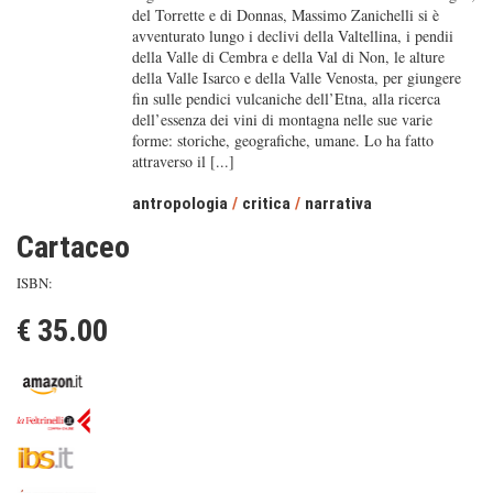
del Torrette e di Donnas, Massimo Zanichelli si è
avventurato lungo i declivi della Valtellina, i pendii
della Valle di Cembra e della Val di Non, le alture
della Valle Isarco e della Valle Venosta, per giungere
fin sulle pendici vulcaniche dell’Etna, alla ricerca
dell’essenza dei vini di montagna nelle sue varie
forme: storiche, geografiche, umane. Lo ha fatto
attraverso il [...]
antropologia
/
critica
/
narrativa
Cartaceo
ISBN:
€ 35.00