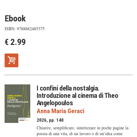
Ebook
ISBN: 9788882485375
€ 2.99
I confini della nostalgia.
Introduzione al cinema di Theo
Angelopoulos
Anna Maria Geraci
2026, pp. 140
Chiarire, semplificare, sintetizzare in poche pagine la
poesia di una vita, di un lavoro o di un’idea come