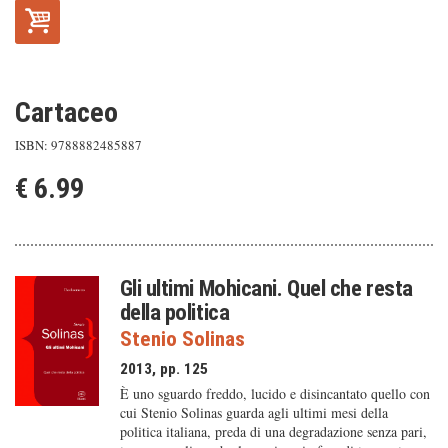
Cartaceo
ISBN: 9788882485887
€ 6.99
Gli ultimi Mohicani. Quel che resta
della politica
Stenio Solinas
2013, pp. 125
È uno sguardo freddo, lucido e disincantato quello con
cui Stenio Solinas guarda agli ultimi mesi della
politica italiana, preda di una degradazione senza pari,