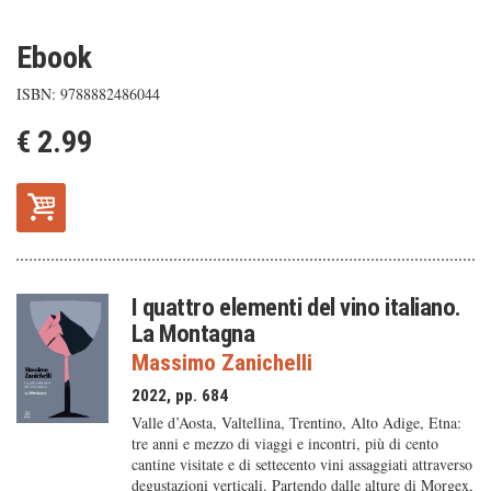
Ebook
ISBN: 9788882486044
€ 2.99
I quattro elementi del vino italiano.
La Montagna
Massimo Zanichelli
2022, pp. 684
Valle d’Aosta, Valtellina, Trentino, Alto Adige, Etna:
tre anni e mezzo di viaggi e incontri, più di cento
cantine visitate e di settecento vini assaggiati attraverso
degustazioni verticali. Partendo dalle alture di Morgex,