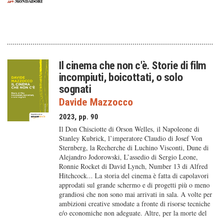
Il cinema che non c'è. Storie di film
incompiuti, boicottati, o solo
sognati
Davide Mazzocco
2023, pp. 90
Il Don Chisciotte di Orson Welles, il Napoleone di
Stanley Kubrick, l’imperatore Claudio di Josef Von
Sternberg, la Recherche di Luchino Visconti, Dune di
Alejandro Jodorowski, L’assedio di Sergio Leone,
Ronnie Rocket di David Lynch, Number 13 di Alfred
Hitchcock... La storia del cinema è fatta di capolavori
approdati sul grande schermo e di progetti più o meno
grandiosi che non sono mai arrivati in sala. A volte per
ambizioni creative smodate a fronte di risorse tecniche
e/o economiche non adeguate. Altre, per la morte del