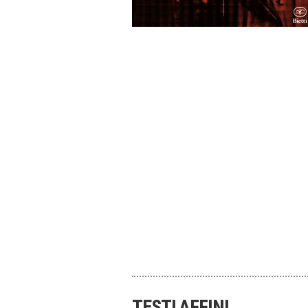
TESTI AFFINI