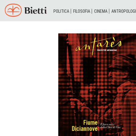
POLITICA
FILOSOFIA
CINEMA
ANTROPOLOG