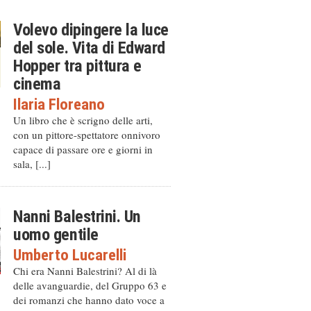
Volevo dipingere la luce
del sole. Vita di Edward
Hopper tra pittura e
cinema
Ilaria Floreano
Un libro che è scrigno delle arti,
con un pittore-spettatore onnivoro
capace di passare ore e giorni in
sala, [...]
Nanni Balestrini. Un
uomo gentile
Umberto Lucarelli
Chi era Nanni Balestrini? Al di là
delle avanguardie, del Gruppo 63 e
dei romanzi che hanno dato voce a