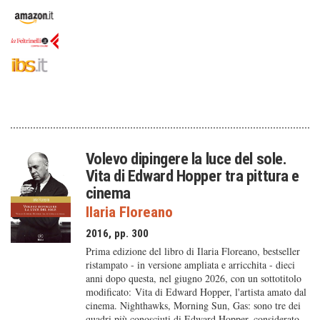
Volevo dipingere la luce del sole.
Vita di Edward Hopper tra pittura e
cinema
Ilaria Floreano
2016, pp. 300
Prima edizione del libro di Ilaria Floreano, bestseller
ristampato - in versione ampliata e arricchita - dieci
anni dopo questa, nel giugno 2026, con un sottotitolo
modificato: Vita di Edward Hopper, l'artista amato dal
cinema. Nighthawks, Morning Sun, Gas: sono tre dei
quadri più conosciuti di Edward Hopper, considerato