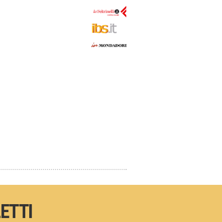
LETTI