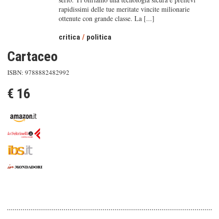
rapidissimi delle tue meritate vincite milionarie
ottenute con grande classe. La [...]
critica
/
politica
Cartaceo
ISBN: 9788882482992
€ 16