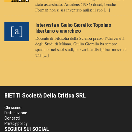
stato assassinato. Amadeus (1984) docet, benché
Forman non si sia inventato nulla: il suo [...]
Intervista a Giulio Giorello: Topolino
libertario e anarchico
Docente di Filosofia della Scienza presso l’Università
degli Studi di Milano, Giulio Giorello ha sempre
spaziato, nei suoi studi, in svariate discipline, mosso da
una [...]
BIETTI Società Della Critica SRL
Chi siamo
Distribuzione
Contatti
Privacy policy
SEGUICI SUI SOCIAL