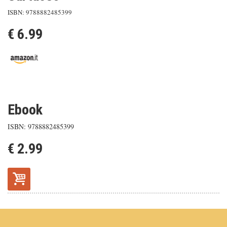
ISBN: 9788882485399
€ 6.99
Ebook
ISBN: 9788882485399
€ 2.99