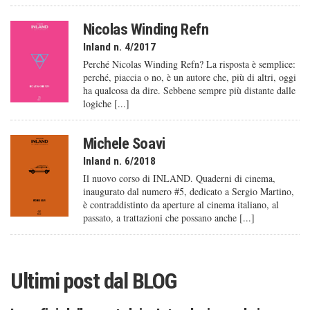
Nicolas Winding Refn
Inland n. 4/2017
Perché Nicolas Winding Refn? La risposta è semplice:
perché, piaccia o no, è un autore che, più di altri, oggi
ha qualcosa da dire. Sebbene sempre più distante dalle
logiche [...]
Michele Soavi
Inland n. 6/2018
Il nuovo corso di INLAND. Quaderni di cinema,
inaugurato dal numero #5, dedicato a Sergio Martino,
è contraddistinto da aperture al cinema italiano, al
passato, a trattazioni che possano anche [...]
Ultimi post dal
BLOG