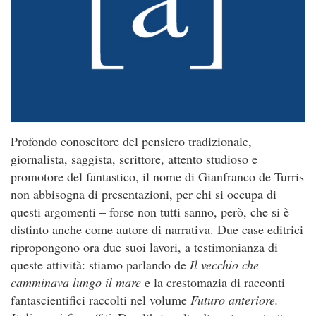
Profondo conoscitore del pensiero tradizionale,
giornalista, saggista, scrittore, attento studioso e
promotore del fantastico, il nome di Gianfranco de Turris
non abbisogna di presentazioni, per chi si occupa di
questi argomenti – forse non tutti sanno, però, che si è
distinto anche come autore di narrativa. Due case editrici
ripropongono ora due suoi lavori, a testimonianza di
queste attività: stiamo parlando de
Il vecchio che
camminava lungo il mare
e la crestomazia di racconti
fantascientifici raccolti nel volume
Futuro anteriore.