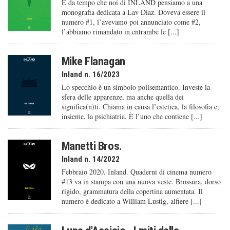
È da tempo che noi di INLAND pensiamo a una
monografia dedicata a Lav Diaz. Doveva essere il
numero #1, l’avevamo poi annunciato come #2,
l’abbiamo rimandato in entrambe le [...]
Mike Flanagan
Inland n. 16/2023
Lo specchio è un simbolo polisemantico. Investe la
sfera delle apparenze, ma anche quella dei
significa(n)ti. Chiama in causa l’estetica, la filosofia e,
insieme, la psichiatria. È l’uno che contiene [...]
Manetti Bros.
Inland n. 14/2022
Febbraio 2020. Inland. Quaderni di cinema numero
#13 va in stampa con una nuova veste. Brossura, dorso
rigido, grammatura della copertina aumentata. Il
numero è dedicato a William Lustig, alfiere [...]