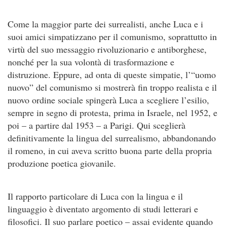
Come la maggior parte dei surrealisti, anche Luca e i
suoi amici simpatizzano per il comunismo, soprattutto in
virtù del suo messaggio rivoluzionario e antiborghese,
nonché per la sua volontà di trasformazione e
distruzione. Eppure, ad onta di queste simpatie, l’“uomo
nuovo” del comunismo si mostrerà fin troppo realista e il
nuovo ordine sociale spingerà Luca a scegliere l’esilio,
sempre in segno di protesta, prima in Israele, nel 1952, e
poi – a partire dal 1953 – a Parigi. Qui sceglierà
definitivamente la lingua del surrealismo, abbandonando
il romeno, in cui aveva scritto buona parte della propria
produzione poetica giovanile.
Il rapporto particolare di Luca con la lingua e il
linguaggio è diventato argomento di studi letterari e
filosofici. Il suo parlare poetico – assai evidente quando