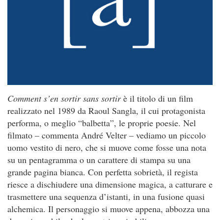
Comment s’en sortir sans sortir
è il titolo di un film
realizzato nel 1989 da Raoul Sangla, il cui protagonista
performa, o meglio “balbetta”, le proprie poesie. Nel
filmato – commenta André Velter – vediamo un piccolo
uomo vestito di nero, che si muove come fosse una nota
su un pentagramma o un carattere di stampa su una
grande pagina bianca. Con perfetta sobrietà, il regista
riesce a dischiudere una dimensione magica, a catturare e
trasmettere una sequenza d’istanti, in una fusione quasi
alchemica. Il personaggio si muove appena, abbozza una