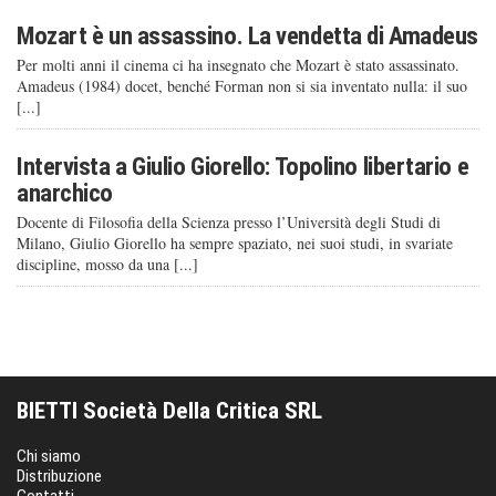
Mozart è un assassino. La vendetta di Amadeus
Per molti anni il cinema ci ha insegnato che Mozart è stato assassinato.
Amadeus (1984) docet, benché Forman non si sia inventato nulla: il suo
[...]
Intervista a Giulio Giorello: Topolino libertario e
anarchico
Docente di Filosofia della Scienza presso l’Università degli Studi di
Milano, Giulio Giorello ha sempre spaziato, nei suoi studi, in svariate
discipline, mosso da una [...]
BIETTI Società Della Critica SRL
Chi siamo
Distribuzione
Contatti