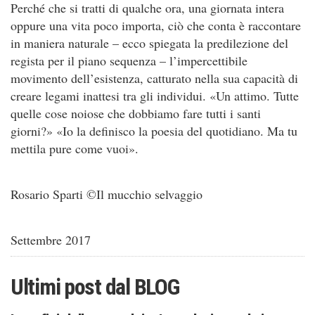
Perché che si tratti di qualche ora, una giornata intera
oppure una vita poco importa, ciò che conta è raccontare
in maniera naturale – ecco spiegata la predilezione del
regista per il piano sequenza – l’impercettibile
movimento dell’esistenza, catturato nella sua capacità di
creare legami inattesi tra gli individui. «Un attimo. Tutte
quelle cose noiose che dobbiamo fare tutti i santi
giorni?» «Io la definisco la poesia del quotidiano. Ma tu
mettila pure come vuoi».
Rosario Sparti ©Il mucchio selvaggio
Settembre 2017
Ultimi post dal
BLOG