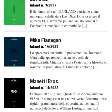
Inland n. 3/2017
È da tempo che noi di INLAND pensiamo a una
monografia dedicata a Lav Diaz. Doveva essere il
numero #1, l’avevamo poi annunciato come #2,
l’abbiamo rimandato in entrambe le [...]
Mike Flanagan
Inland n. 16/2023
Lo specchio è un simbolo polisemantico. Investe la
sfera delle apparenze, ma anche quella dei
significa(n)ti. Chiama in causa l’estetica, la filosofia e,
insieme, la psichiatria. È l’uno che contiene [...]
Manetti Bros.
Inland n. 14/2022
Febbraio 2020. Inland. Quaderni di cinema numero
#13 va in stampa con una nuova veste. Brossura, dorso
rigido, grammatura della copertina aumentata. Il
numero è dedicato a William Lustig, alfiere [...]