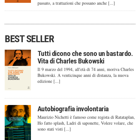
passato, a trattazioni che possano anche [...]
BEST SELLER
Tutti dicono che sono un bastardo.
Vita di Charles Bukowski
Il 9 marzo del 1994, all'età di 74 anni, moriva Charles
Bukowski. A venticinque anni di distanza, la nuova
edizione [...]
Autobiografia involontaria
Maurizio Nichetti è famoso come regista di Ratataplan,
Ho fatto splash, Ladri di saponette, Volere volare, che
sono stati visti [...]