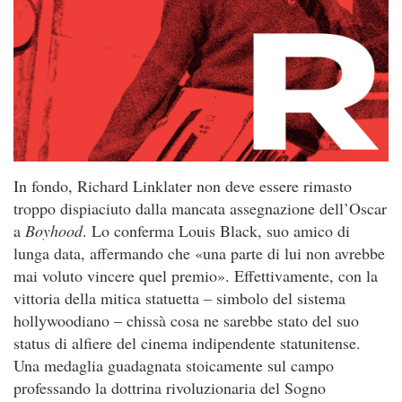
In fondo, Richard Linklater non deve essere rimasto
troppo dispiaciuto dalla mancata assegnazione dell’Oscar
a
Boyhood
. Lo conferma Louis Black, suo amico di
lunga data, affermando che «una parte di lui non avrebbe
mai voluto vincere quel premio». Effettivamente, con la
vittoria della mitica statuetta – simbolo del sistema
hollywoodiano – chissà cosa ne sarebbe stato del suo
status di alfiere del cinema indipendente statunitense.
Una medaglia guadagnata stoicamente sul campo
professando la dottrina rivoluzionaria del Sogno