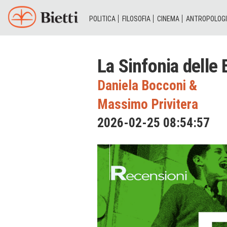
POLITICA
FILOSOFIA
CINEMA
ANTROPOLOG
La Sinfonia delle
Daniela Bocconi
&
Massimo Privitera
2026-02-25 08:54:57