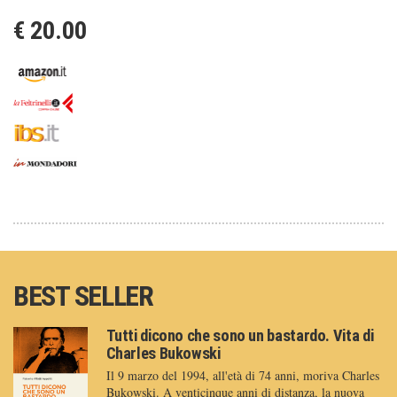
€ 20.00
BEST SELLER
Tutti dicono che sono un bastardo. Vita di
Charles Bukowski
Il 9 marzo del 1994, all'età di 74 anni, moriva Charles
Bukowski. A venticinque anni di distanza, la nuova