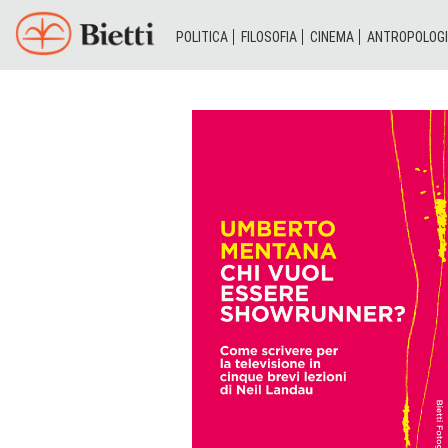
POLITICA
FILOSOFIA
CINEMA
ANTROPOLOG