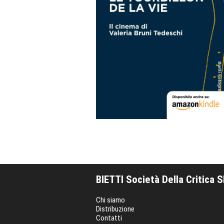
BIETTI Società Della Critica 
Chi siamo
Distribuzione
Contatti