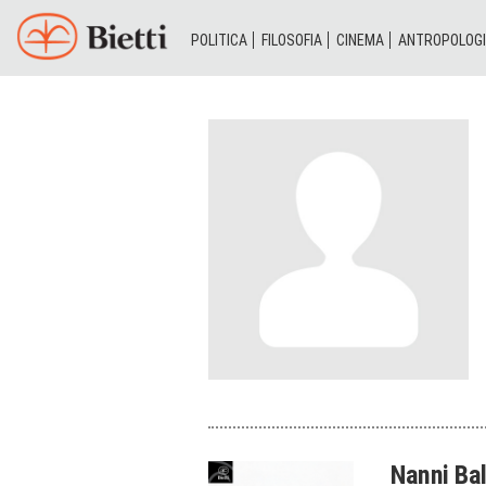
POLITICA
FILOSOFIA
CINEMA
ANTROPOLOG
Nanni Bal