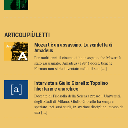
ARTICOLI PIÙ LETTI
Mozart è un assassino. La vendetta di
Amadeus
Per molti anni il cinema ci ha insegnato che Mozart è
stato assassinato. Amadeus (1984) docet, benché
Forman non si sia inventato nulla: il suo [...]
Intervista a Giulio Giorello: Topolino
libertario e anarchico
Docente di Filosofia della Scienza presso l’Università
degli Studi di Milano, Giulio Giorello ha sempre
spaziato, nei suoi studi, in svariate discipline, mosso da
una [...]