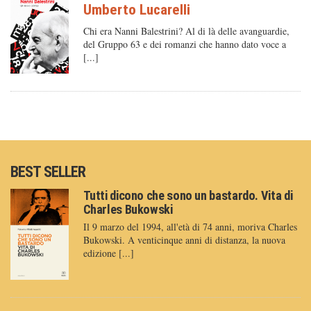
Umberto Lucarelli
Chi era Nanni Balestrini? Al di là delle avanguardie,
del Gruppo 63 e dei romanzi che hanno dato voce a
[...]
BEST SELLER
Tutti dicono che sono un bastardo. Vita di
Charles Bukowski
Il 9 marzo del 1994, all'età di 74 anni, moriva Charles
Bukowski. A venticinque anni di distanza, la nuova
edizione [...]