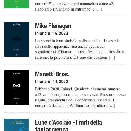
numero #1, l’avevamo poi annunciato come #2,
l’abbiamo rimandato in entrambe le [...]
Mike Flanagan
Inland n. 16/2023
Lo specchio è un simbolo polisemantico. Investe la
sfera delle apparenze, ma anche quella dei
significa(n)ti. Chiama in causa l’estetica, la filosofia e,
insieme, la psichiatria. È l’uno che contiene [...]
Manetti Bros.
Inland n. 14/2022
Febbraio 2020. Inland. Quaderni di cinema numero
#13 va in stampa con una nuova veste. Brossura, dorso
rigido, grammatura della copertina aumentata. Il
numero è dedicato a William Lustig, alfiere [...]
Lune d'Acciaio - I miti della
fantascienza