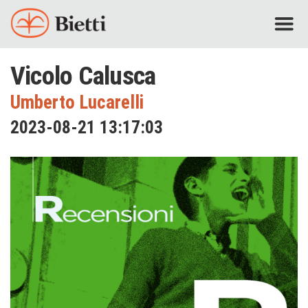
Vicolo Calusca
Umberto Lucarelli
2023-08-21 13:17:03