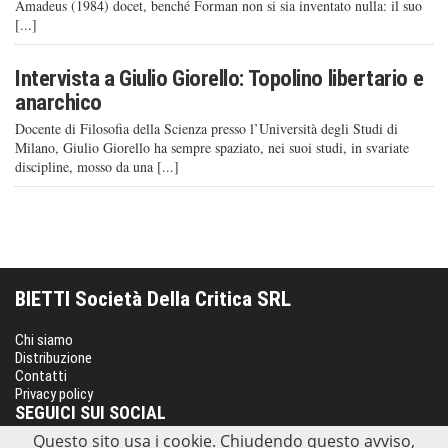
Amadeus (1984) docet, benché Forman non si sia inventato nulla: il suo
[...]
Intervista a Giulio Giorello: Topolino libertario e
anarchico
Docente di Filosofia della Scienza presso l’Università degli Studi di
Milano, Giulio Giorello ha sempre spaziato, nei suoi studi, in svariate
discipline, mosso da una [...]
BIETTI Società Della Critica SRL
Chi siamo
Distribuzione
Contatti
Privacy policy
SEGUICI SUI SOCIAL
Questo sito usa i cookie. Chiudendo questo avviso,