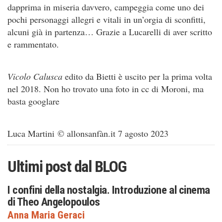
dapprima in miseria davvero, campeggia come uno dei
pochi personaggi allegri e vitali in un’orgia di sconfitti,
alcuni già in partenza… Grazie a Lucarelli di aver scritto
e rammentato.
Vicolo Calusca
edito da Bietti è uscito per la prima volta
nel 2018. Non ho trovato una foto in cc di Moroni, ma
basta googlare
Luca Martini © allonsanfàn.it 7 agosto 2023
Ultimi post dal
BLOG
I confini della nostalgia. Introduzione al cinema
di Theo Angelopoulos
Anna Maria Geraci