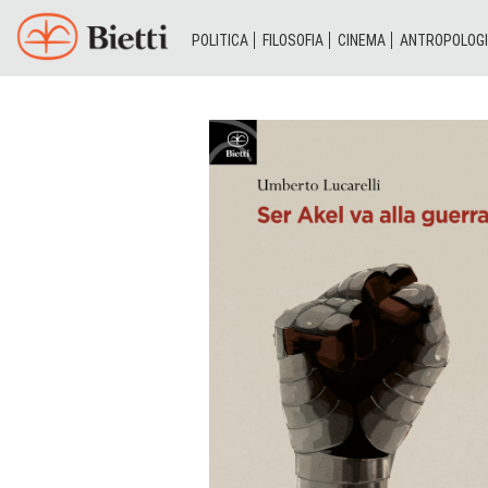
POLITICA
FILOSOFIA
CINEMA
ANTROPOLOG