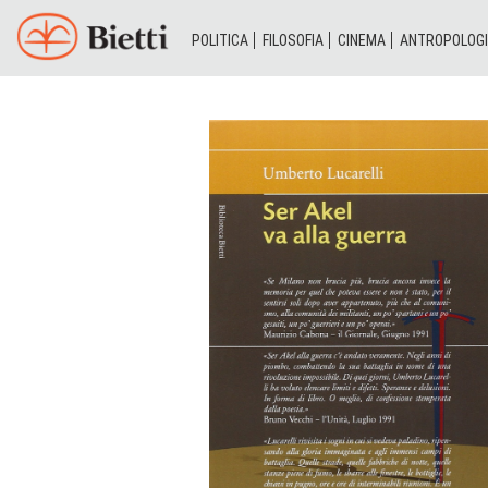
POLITICA
FILOSOFIA
CINEMA
ANTROPOLOG