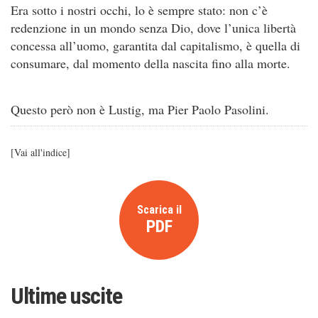
Era sotto i nostri occhi, lo è sempre stato: non c’è
redenzione in un mondo senza Dio, dove l’unica libertà
concessa all’uomo, garantita dal capitalismo, è quella di
consumare, dal momento della nascita fino alla morte.
Questo però non è Lustig, ma Pier Paolo Pasolini.
[
Vai all'indice
]
Scarica il
PDF
Ultime uscite