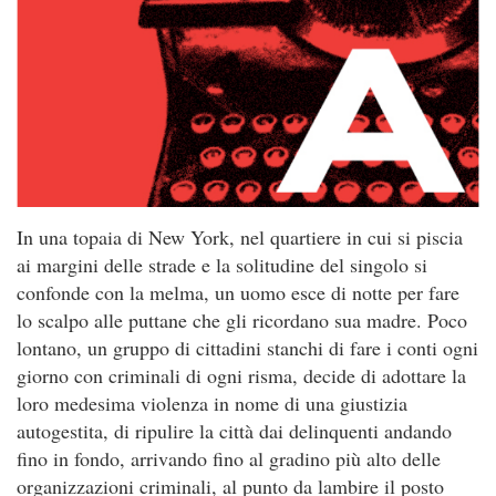
In una topaia di New York, nel quartiere in cui si piscia
ai margini delle strade e la solitudine del singolo si
confonde con la melma, un uomo esce di notte per fare
lo scalpo alle puttane che gli ricordano sua madre. Poco
lontano, un gruppo di cittadini stanchi di fare i conti ogni
giorno con criminali di ogni risma, decide di adottare la
loro medesima violenza in nome di una giustizia
autogestita, di ripulire la città dai delinquenti andando
fino in fondo, arrivando fino al gradino più alto delle
organizzazioni criminali, al punto da lambire il posto