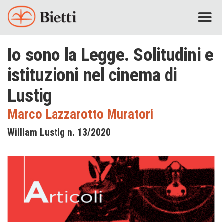
Io sono la Legge. Solitudini e
istituzioni nel cinema di
Lustig
Marco Lazzarotto Muratori
William Lustig n. 13/2020