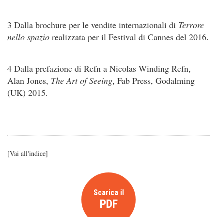
3 Dalla brochure per le vendite internazionali di
Terrore
nello spazio
realizzata per il Festival di Cannes del 2016.
4 Dalla prefazione di Refn a Nicolas Winding Refn,
Alan Jones,
The Art of Seeing
, Fab Press, Godalming
(UK) 2015.
[
Vai all'indice
]
Scarica il
PDF