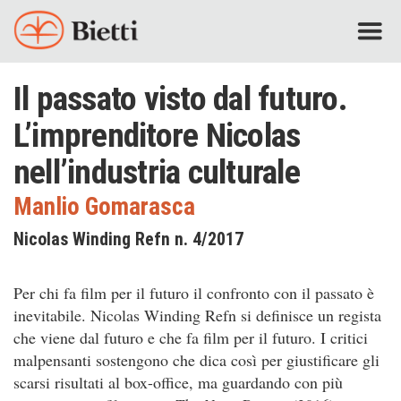
Il passato visto dal futuro.
L’imprenditore Nicolas
nell’industria culturale
Manlio Gomarasca
Nicolas Winding Refn n. 4/2017
Per chi fa film per il futuro il confronto con il passato è
inevitabile. Nicolas Winding Refn si definisce un regista
che viene dal futuro e che fa film per il futuro. I critici
malpensanti sostengono che dica così per giustificare gli
scarsi risultati al box-office, ma guardando con più