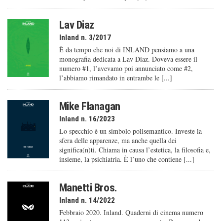
Lav Diaz
Inland n. 3/2017
È da tempo che noi di INLAND pensiamo a una
monografia dedicata a Lav Diaz. Doveva essere il
numero #1, l’avevamo poi annunciato come #2,
l’abbiamo rimandato in entrambe le [...]
Mike Flanagan
Inland n. 16/2023
Lo specchio è un simbolo polisemantico. Investe la
sfera delle apparenze, ma anche quella dei
significa(n)ti. Chiama in causa l’estetica, la filosofia e,
insieme, la psichiatria. È l’uno che contiene [...]
Manetti Bros.
Inland n. 14/2022
Febbraio 2020. Inland. Quaderni di cinema numero