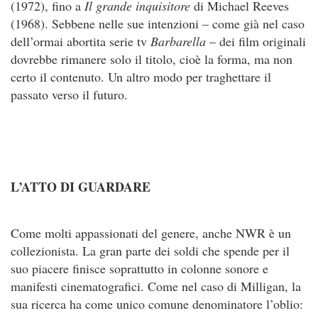
(1972), fino a
Il grande inquisitore
di Michael Reeves
(1968). Sebbene nelle sue intenzioni – come già nel caso
dell’ormai abortita serie tv
Barbarella
– dei film originali
dovrebbe rimanere solo il titolo, cioè la forma, ma non
certo il contenuto. Un altro modo per traghettare il
passato verso il futuro.
L’ATTO DI GUARDARE
Come molti appassionati del genere, anche NWR è un
collezionista. La gran parte dei soldi che spende per il
suo piacere finisce soprattutto in colonne sonore e
manifesti cinematografici. Come nel caso di Milligan, la
sua ricerca ha come unico comune denominatore l’oblio: