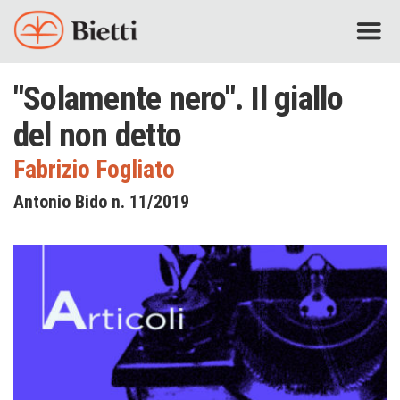
"Solamente nero". Il giallo
del non detto
Fabrizio Fogliato
Antonio Bido n. 11/2019