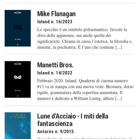
Mike Flanagan
Inland n. 16/2023
Lo specchio è un simbolo polisemantico. Investe la
sfera delle apparenze, ma anche quella dei
significa(n)ti. Chiama in causa l’estetica, la filosofia e,
insieme, la psichiatria. È l’uno che contiene [...]
Manetti Bros.
Inland n. 14/2022
Febbraio 2020. Inland. Quaderni di cinema numero
#13 va in stampa con una nuova veste. Brossura, dorso
rigido, grammatura della copertina aumentata. Il
numero è dedicato a William Lustig, alfiere [...]
Lune d'Acciaio - I miti della
fantascienza
Antarès n. 9/2015