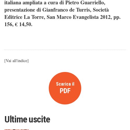
italiana ampliata a cura di Pietro Guarriello,
presentazione di Gianfranco de Turris, Società
Editrice La Torre, San Marco Evangelista 2012, pp.
156, € 14,50.
[
Vai all'indice
]
Scarica il
PDF
Ultime uscite