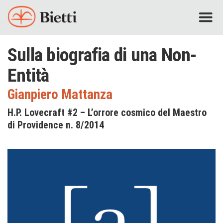
Sulla biografia di una Non-
Entità
Gianpiero Mattanza
H.P. Lovecraft #2 – L’orrore cosmico del Maestro
di Providence n. 8/2014