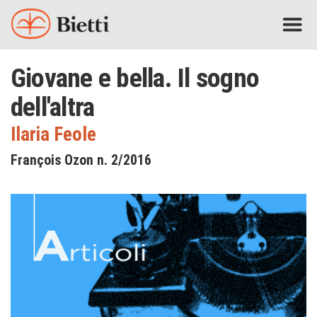
Giovane e bella. Il sogno
dell'altra
Ilaria Feole
François Ozon n. 2/2016