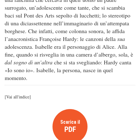
surrogato, un’adolescente come tante, che si scambia
baci sul Pont des Arts sepolto di lucchetti; lo stereotipo
di una diciassettenne nell’immaginario di un’attempata
borghese. Che infatti, come colonna sonora, le affida
l’anacronistica Françoise Hardy: le canzoni della
sua
adolescenza. Isabelle era il personaggio di Alice. Alla
fine, quando si risveglia in una camera d’albergo, sola, è
dal sogno di un’altra
che si sta svegliando: Hardy canta
«Io sono io». Isabelle, la persona, nasce in quel
momento.
[
Vai all'indice
]
Scarica il
PDF