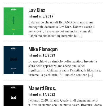
Lav Diaz
Inland n. 3/2017
È da tempo che noi di INLAND pensiamo a una
monografia dedicata a Lav Diaz. Doveva essere il
numero #1, l’avevamo poi annunciato come #2,
l’abbiamo rimandato in entrambe le [...]
Mike Flanagan
Inland n. 16/2023
Lo specchio è un simbolo polisemantico. Investe la
sfera delle apparenze, ma anche quella dei
significa(n)ti. Chiama in causa l’estetica, la filosofia e,
insieme, la psichiatria. È l’uno che contiene [...]
Manetti Bros.
Inland n. 14/2022
Febbraio 2020. Inland. Quaderni di cinema numero
#13 va in stampa con una nuova veste. Brossura, dorso