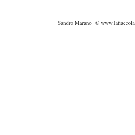
Sandro Marano © www.lafiaccola.