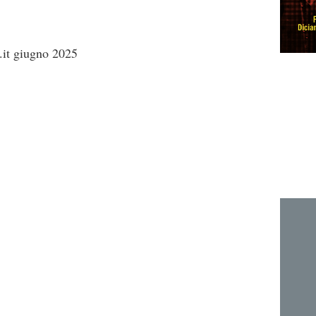
it giugno 2025