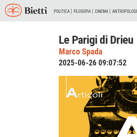
POLITICA
FILOSOFIA
CINEMA
ANTROPOLOG
Le Parigi di Drieu
Marco Spada
2025-06-26 09:07:52