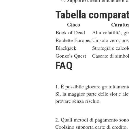
Supporto clienti efficiente e d
Tabella comparati
Gioco
Caratter
Book of Dead
Alta volatilità, gi
Roulette Europea
Un solo zero, poss
Blackjack
Strategia e calcol
Gonzo’s Quest
Cascate di simboli
FAQ
1. È possibile giocare gratuitamen
Sì, la maggior parte delle slot e a
provare senza rischio.
2. Quali metodi di pagamento sono 
Coolzino supporta carte di credito, p