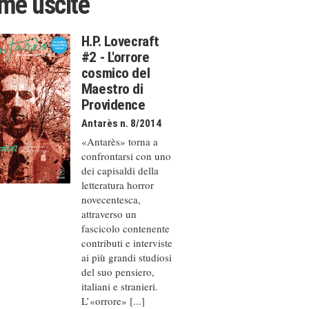
ime uscite
H.P. Lovecraft
#2 - L'orrore
cosmico del
Maestro di
Providence
Antarès n. 8/2014
«Antarès» torna a
confrontarsi con uno
dei capisaldi della
letteratura horror
novecentesca,
attraverso un
fascicolo contenente
contributi e interviste
ai più grandi studiosi
del suo pensiero,
italiani e stranieri.
L’«orrore» [...]