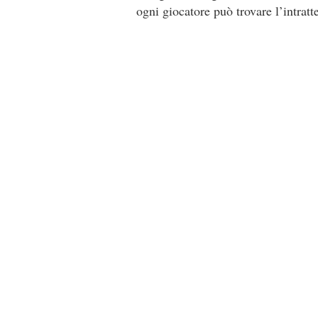
ogni giocatore può trovare l’intratt