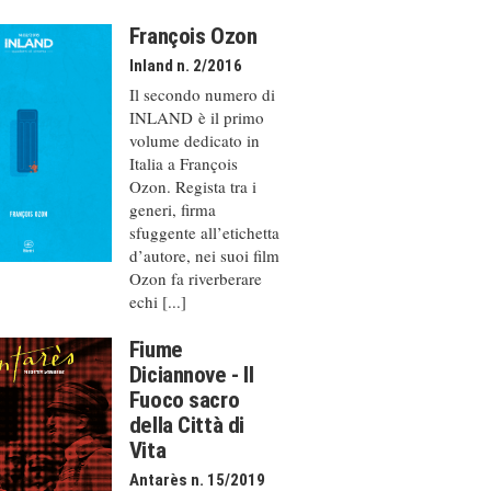
François Ozon
Inland n. 2/2016
Il secondo numero di
INLAND è il primo
volume dedicato in
Italia a François
Ozon. Regista tra i
generi, firma
sfuggente all’etichetta
d’autore, nei suoi film
Ozon fa riverberare
echi [...]
Fiume
Diciannove - Il
Fuoco sacro
della Città di
Vita
Antarès n. 15/2019