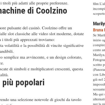
i titoli più adatti alle proprie preferenze.
film L’a
 machine di Coolzino
incompiu
scoperto 
Marily
ore pulsante del casinò. Coolzino offre un
Bruna 
alle slot classiche alle video slot moderne, dotate
Se Mari
 i titoli più apprezzati troviamo:
inizio a
 volatilità e la possibilità di vincite significative
compire
cento an
andibili.
Marilyn,
co semplice ma avvincente, e un design colorato,
Fotogram
ce.
scritto 
cate di simboli e moltiplicatori crescenti, questa
(Panora
alità.
con Libe
già nel 
o più popolari
impossib
sessante
Ma qui s
frendo una selezione notevole di giochi da tavolo
alternat
per la p