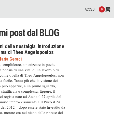
ACCEDI
0
imi post dal
BLOG
ini della nostalgia. Introduzione
nema di Theo Angelopoulos
aria Geraci
, semplificare, sintetizzare in poche
a poesia di una vita, di un lavoro o di
 come quella di Theo Angelopoulos, non
a facile. Tanto più che la visione dei
m può apparire, a un primo sguardo,
, stratificata e complessa. Eppure, il
el regista nato ad Atene il 27 aprile del
orto improvvisamente a Il Pireo il 24
del 2012 – dopo essere stato investito da
, mentre era nel pieno delle riprese del